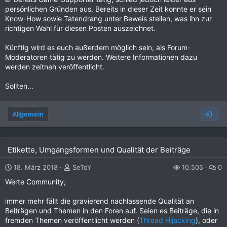
persönlichen Gründen aus. Bereits in dieser Zeit konnte er sein
Know-How sowie Tatendrang unter Beweis stellen, was ihn zur
richtigen Wahl für diesen Posten auszeichnet.
Künftig wird es euch außerdem möglich sein, als Forum-
Moderatoren tätig zu werden. Weitere Informationen dazu
werden zeitnah veröffentlicht.
Sollten...
Allgemein
Etikette, Umgangsformen und Qualität der Beiträge
18. März 2018
SeToY
10.505
0
Werte Community,
immer mehr fällt die gravierend nachlassende Qualität an
Beiträgen und Themen in den Foren auf. Seien es Beiträge, die in
fremden Themen veröffentlicht werden (
Thread Hijacking
), oder