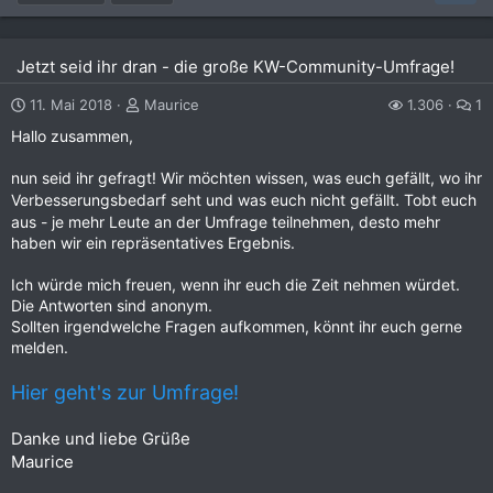
Jetzt seid ihr dran - die große KW-Community-Umfrage!
11. Mai 2018
Maurice
1.306
1
Hallo zusammen,
nun seid ihr gefragt! Wir möchten wissen, was euch gefällt, wo ihr
.
Verbesserungsbedarf seht und was euch nicht gefällt
Tobt euch
aus - je mehr Leute an der Umfrage teilnehmen, desto mehr
haben wir ein repräsentatives Ergebnis.
Ich würde mich freuen, wenn ihr euch die Zeit nehmen würdet.
Die Antworten sind anonym.
Sollten irgendwelche Fragen aufkommen, könnt ihr euch gerne
melden.
Hier geht's zur Umfrage!
Danke und liebe Grüße
Maurice