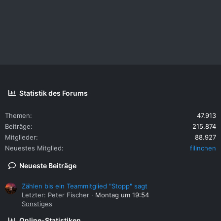
Statistik des Forums
Themen
47.913
Beiträge
215.874
Mitglieder
88.927
Neuestes Mitglied
filinchen
Neueste Beiträge
Zählen bis ein Teammitglied "Stopp" sagt
Letzter: Peter Fischer
Montag um 19:54
Sonstiges
Online-Statistiken