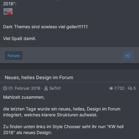
2018":
Dark Themes sind sowieso viel geiler!!!111
Viel Spaß damit.
Forum
Neues, helles Design im Forum
01. Februar 2018
SeToY
7.732
5
Mahlzeit zusammen,
die letzten Tage wurde ein neues, helles, Design im Forum
integriert, welches klarere Strukturen aufweist.
Zu finden unten links im Style Chooser seht ihr nun "KW hell
2018" als neues Design: