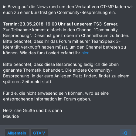
in Bezug auf die News rund um den Verkauf von GT-MP laden wir
euch zu einer kurzfristigen Community-Besprechung ein.
Termin: 23.05.2018, 19:00 Uhr auf unserem TS3-Server.
Zur Teilnahme kommt einfach in den Channel "Community-
Besprechung". Dieser ist ganz oben im Channelbaum zu finden.
Bitte beachtet, dass ihr das Forum mit eurer TeamSpeak 3-
Identität verknüpft haben müsst, um den Channel betreten zu
können. Wie das funktioniert erfahrt ihr
hier
.
Bitte beachtet, dass diese Besprechung lediglich die oben
genannte Thematik behandelt. Die andere Community-
Besprechung, in der eure Anliegen Platz finden, findet zu einem
späteren Zeitpunkt statt.
Für die, die nicht anwesend sein können, wird es eine
entsprechende Information im Forum geben.
Herzliche Grüße und bis dann
Maurice
Allgemein
GTA V