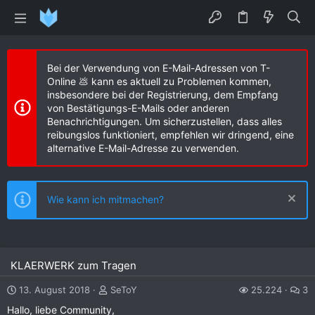
Bei der Verwendung von E-Mail-Adressen von T-
Online 💩 kann es aktuell zu Problemen kommen,
insbesondere bei der Registrierung, dem Empfang
von Bestätigungs-E-Mails oder anderen
Benachrichtigungen. Um sicherzustellen, dass alles
reibungslos funktioniert, empfehlen wir dringend, eine
alternative E-Mail-Adresse zu verwenden.
Wie kann ich mitmachen?
KLAERWERK zum Tragen
13. August 2018
SeToY
25.224
3
Hallo, liebe Community,