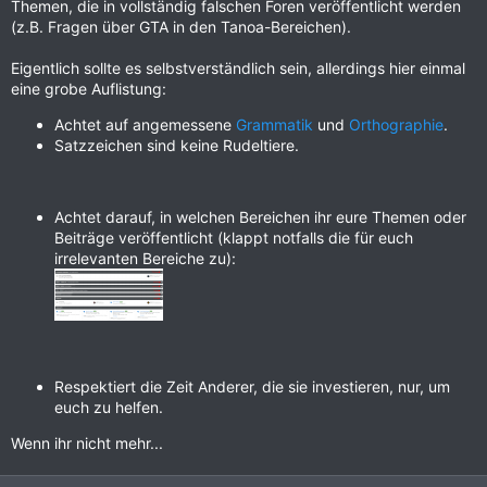
Themen, die in vollständig falschen Foren veröffentlicht werden
(z.B. Fragen über GTA in den Tanoa-Bereichen).
Eigentlich sollte es selbstverständlich sein, allerdings hier einmal
eine grobe Auflistung:
Achtet auf angemessene
Grammatik
und
Orthographie
.
Satzzeichen sind keine Rudeltiere.
Achtet darauf, in welchen Bereichen ihr eure Themen oder
Beiträge veröffentlicht (klappt notfalls die für euch
irrelevanten Bereiche zu):
Respektiert die Zeit Anderer, die sie investieren, nur, um
euch zu helfen.
Wenn ihr nicht mehr...