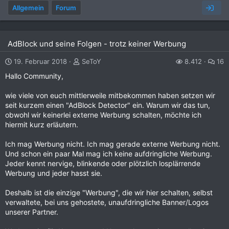
Allgemein
Forum
AdBlock und seine Folgen - trotz keiner Werbung
19. Februar 2018
SeToY
8.412
16
Hallo Community,
wie viele von euch mittlerweile mitbekommen haben setzen wir
seit kurzem einen "AdBlock Detector" ein. Warum wir das tun,
obwohl wir keinerlei externe Werbung schalten, möchte ich
hiermit kurz erläutern.
Ich mag Werbung nicht. Ich mag gerade externe Werbung nicht.
Und schon ein paar Mal mag ich keine aufdringliche Werbung.
Jeder kennt nervige, blinkende oder plötzlich losplärrende
Werbung und jeder hasst sie.
Deshalb ist die einzige "Werbung", die wir hier schalten, selbst
verwaltete, bei uns gehostete, unaufdringliche Banner/Logos
unserer Partner.