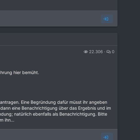
22.306
0
ahrung hier bemüht.
eantragen. Eine Begründung dafür müsst ihr angeben
r dann eine Benachrichtigung über das Ergebnis und im
ung; natürlich ebenfalls als Benachrichtigung. Bitte
 ihn...