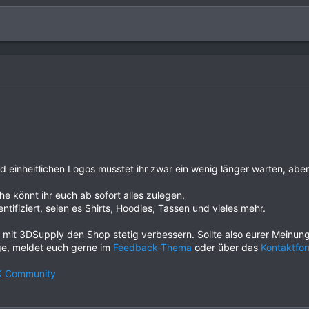
 einheitlichen Logos musstet ihr zwar ein wenig länger warten, aber 
 könnt ihr euch ab sofort alles zulegen,
tifiziert, seien es Shirts, Hoodies, Tassen und vieles mehr.
mit 3DSupply den Shop stetig verbessern. Sollte also eurer Meinung
e, meldet euch gerne im
Feedback-Thema
oder über das
Kontaktfor
K Community