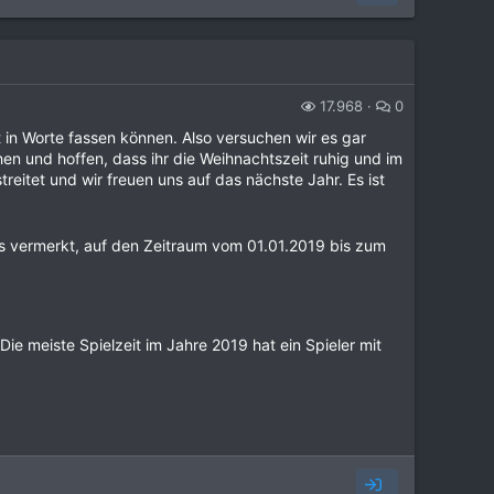
17.968
0
ht in Worte fassen können. Also versuchen wir es gar
 und hoffen, dass ihr die Weihnachtszeit ruhig und im
reitet und wir freuen uns auf das nächste Jahr. Es ist
ers vermerkt, auf den Zeitraum vom 01.01.2019 bis zum
 Die meiste Spielzeit im Jahre 2019 hat ein Spieler mit