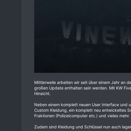
Mittlerweile arbeiten wir seit über einem Jahr an
großen Update enthalten sein werden. Mit KW FiveL
Hinsicht.
Neben einem komplett neuen User Interface und u
Custom Kleidung, ein komplett neu entwickeltes S
Fraktionen (Polizeicomputer etc.) und vieles mehr.
Zudem sind Kleidung und Schlüssel nun auch lagerb