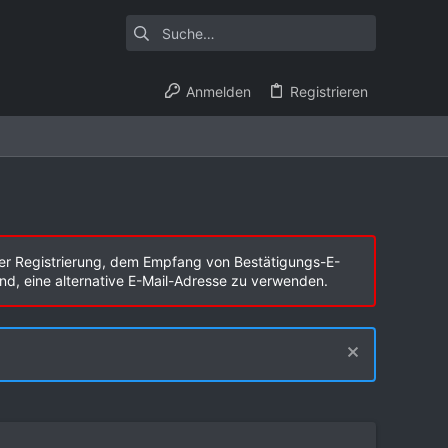
Anmelden
Registrieren
er Registrierung, dem Empfang von Bestätigungs-E-
end, eine alternative E-Mail-Adresse zu verwenden.