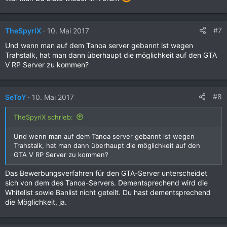
#7
TheSpyriX
10. Mai 2017
Und wenn man auf dem Tanoa server gebannt ist wegen
Trahstalk, hat man dann überhaupt die möglichkeit auf den GTA
V RP Server zu kommen?
#8
SeToY
10. Mai 2017
TheSpyriX schrieb:
Und wenn man auf dem Tanoa server gebannt ist wegen
Trahstalk, hat man dann überhaupt die möglichkeit auf den
GTA V RP Server zu kommen?
Das Bewerbungsverfahren für den GTA-Server unterscheidet
sich von dem des Tanoa-Servers. Dementsprechend wird die
Whitelist sowie Banlist nicht geteilt. Du hast dementsprechend
die Möglichkeit, ja.