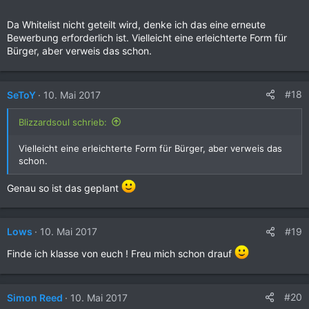
Da Whitelist nicht geteilt wird, denke ich das eine erneute
Bewerbung erforderlich ist. Vielleicht eine erleichterte Form für
Bürger, aber verweis das schon.
#18
SeToY
10. Mai 2017
Blizzardsoul schrieb:
Vielleicht eine erleichterte Form für Bürger, aber verweis das
schon.
Genau so ist das geplant
#19
Lows
10. Mai 2017
Finde ich klasse von euch ! Freu mich schon drauf
#20
Simon Reed
10. Mai 2017