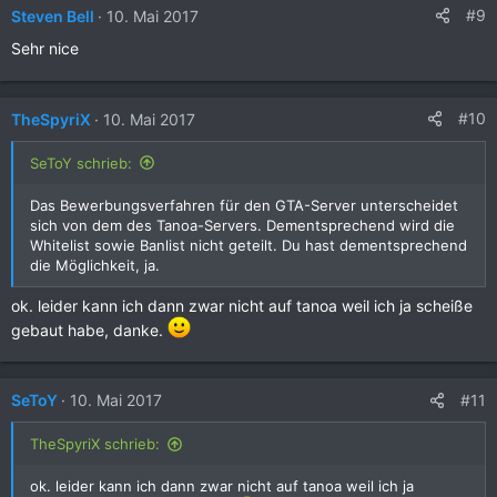
#9
Steven Bell
10. Mai 2017
Sehr nice
#10
TheSpyriX
10. Mai 2017
SeToY schrieb:
Das Bewerbungsverfahren für den GTA-Server unterscheidet
sich von dem des Tanoa-Servers. Dementsprechend wird die
Whitelist sowie Banlist nicht geteilt. Du hast dementsprechend
die Möglichkeit, ja.
ok. leider kann ich dann zwar nicht auf tanoa weil ich ja scheiße
gebaut habe, danke.
#11
SeToY
10. Mai 2017
TheSpyriX schrieb:
ok. leider kann ich dann zwar nicht auf tanoa weil ich ja