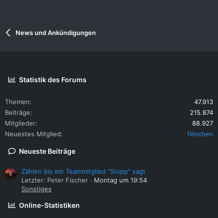
News und Ankündigungen
Statistik des Forums
Themen
47.913
Beiträge
215.874
Mitglieder
88.927
Neuestes Mitglied
filinchen
Neueste Beiträge
Zählen bis ein Teammitglied "Stopp" sagt
Letzter: Peter Fischer
Montag um 19:54
Sonstiges
Online-Statistiken