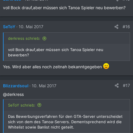
voll Bock drauf,aber müssen sich Tanoa Spieler neu bewerben?
#16
SeToY
10. Mai 2017
derkress schrieb:
voll Bock drauf,aber müssen sich Tanoa Spieler neu
bewerben?
Yes. Wird aber alles noch zeitnah bekanntgegeben
#17
Blizzardsoul
10. Mai 2017
@derkress
SeToY schrieb:
Das Bewerbungsverfahren für den GTA-Server unterscheidet
sich von dem des Tanoa-Servers. Dementsprechend wird die
Whitelist sowie Banlist nicht geteilt.