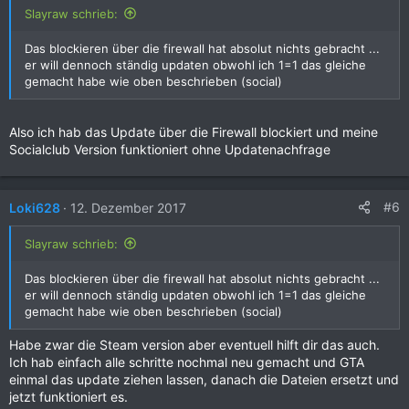
Slayraw schrieb:
Das blockieren über die firewall hat absolut nichts gebracht ...
er will dennoch ständig updaten obwohl ich 1=1 das gleiche
gemacht habe wie oben beschrieben (social)
Also ich hab das Update über die Firewall blockiert und meine
Socialclub Version funktioniert ohne Updatenachfrage
#6
Loki628
12. Dezember 2017
Slayraw schrieb:
Das blockieren über die firewall hat absolut nichts gebracht ...
er will dennoch ständig updaten obwohl ich 1=1 das gleiche
gemacht habe wie oben beschrieben (social)
Habe zwar die Steam version aber eventuell hilft dir das auch.
Ich hab einfach alle schritte nochmal neu gemacht und GTA
einmal das update ziehen lassen, danach die Dateien ersetzt und
jetzt funktioniert es.