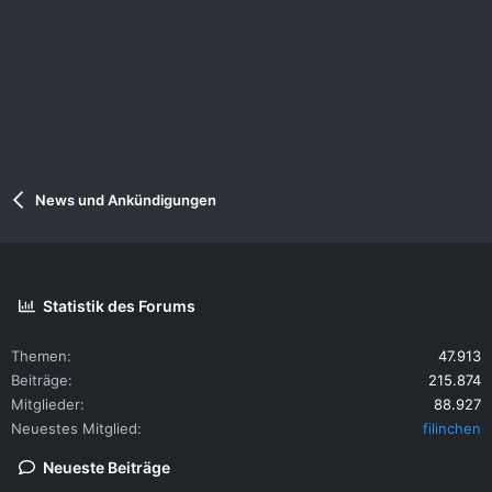
News und Ankündigungen
Statistik des Forums
Themen
47.913
Beiträge
215.874
Mitglieder
88.927
Neuestes Mitglied
filinchen
Neueste Beiträge