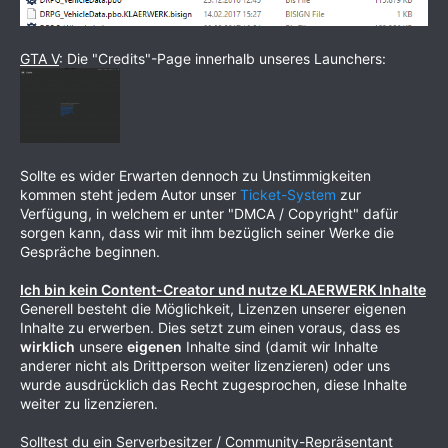
GTA V
: Die "Credits"-Page innerhalb unseres Launchers:
Sollte es wider Erwarten dennoch zu Unstimmigkeiten
kommen steht jedem Autor unser
Ticket-System
zur
Verfügung, in welchem er unter "DMCA / Copyright" dafür
sorgen kann, dass wir mit ihm bezüglich seiner Werke die
Gespräche beginnen.
Ich bin kein Content-Creator und nutze KLAERWERK Inhalte
Generell besteht die Möglichkeit, Lizenzen unserer eigenen
Inhalte zu erwerben. Dies setzt zum einen voraus, dass es
wirklich
unsere
eigenen
Inhalte sind (damit wir Inhalte
anderer nicht als Drittperson weiter lizenzieren) oder uns
wurde ausdrücklich das Recht zugesprochen, diese Inhalte
weiter zu lizenzieren.
Solltest du ein Serverbesitzer / Community-Repräsentant