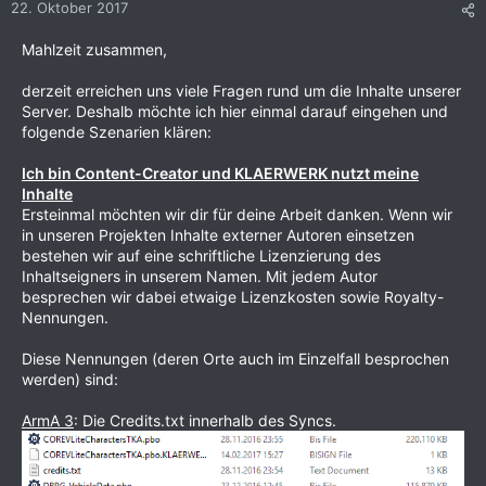
22. Oktober 2017
Mahlzeit zusammen,
derzeit erreichen uns viele Fragen rund um die Inhalte unserer
Server. Deshalb möchte ich hier einmal darauf eingehen und
folgende Szenarien klären:
Ich bin Content-Creator und KLAERWERK nutzt meine
Inhalte
Ersteinmal möchten wir dir für deine Arbeit danken. Wenn wir
in unseren Projekten Inhalte externer Autoren einsetzen
bestehen wir auf eine schriftliche Lizenzierung des
Inhaltseigners in unserem Namen. Mit jedem Autor
besprechen wir dabei etwaige Lizenzkosten sowie Royalty-
Nennungen.
Diese Nennungen (deren Orte auch im Einzelfall besprochen
werden) sind:
ArmA 3
: Die Credits.txt innerhalb des Syncs.