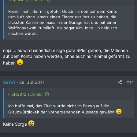
Keiner mehr der mit gefühlt Quadrilliarden auf dem Konto
rumläuft ohne jemals einen Finger gerührt zu haben, die
dicksten Karren on mass in der Garage hat und mit einer
Waffenauswahl rumläuft, die sogar Kim Jong Un neidisch
machen würde.
naja ... es wird sicherlich einige gute RPler geben, die Millionen
auf dem Konto haben werden, ohne auch nur einmal gefarmt zu
haben
#14
SeToY
28. Juli 2017
Floki2812 schrieb:
Ich hoffe mal, das Zitat wurde nicht im Bezug auf die
Glaubwürdigkeit der vorhergehenden Aussage gewählt
Keine Sorge