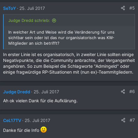
#5
SeToY
25. Juli 2017
Judge Dredd schrieb:
In welcher Art und Weise wird die Veränderung für uns
sichtbar sein oder ist das nur organisiatorisch was KW-
Mitglieder an sich betrifft?
In erster Linie ist es organisatorisch, in zweiter Linie sollten einige
Negativpunkte, die die Community anbrachte, der Vergangenheit
angehören. So zum Beispiel die Schlagworte "Admingeld" oder
einige fragwürdige RP-Situationen mit (nun ex)-Teammitgliedern.
#6
Judge Dredd
25. Juli 2017
Ah ok vielen Dank für die Aufklärung.
#7
CeL17TV
25. Juli 2017
Danke für die Info