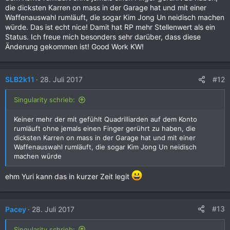
die dicksten Karren on mass in der Garage hat und mit einer
Waffenauswahl rumläuft, die sogar Kim Jong Un neidisch machen
würde. Das ist echt nice! Damit hat RP mehr Stellenwert als ein
Status. Ich freue mich besonders sehr darüber, dass diese
Änderung gekommen ist! Good Work KW!
#12
SLB2k11
28. Juli 2017
Singularity schrieb:
Keiner mehr der mit gefühlt Quadrilliarden auf dem Konto
rumläuft ohne jemals einen Finger gerührt zu haben, die
dicksten Karren on mass in der Garage hat und mit einer
Waffenauswahl rumläuft, die sogar Kim Jong Un neidisch
machen würde
ehm Yuri kann das in kurzer Zeit legit
#13
Pacey
28. Juli 2017
Singularity schrieb: