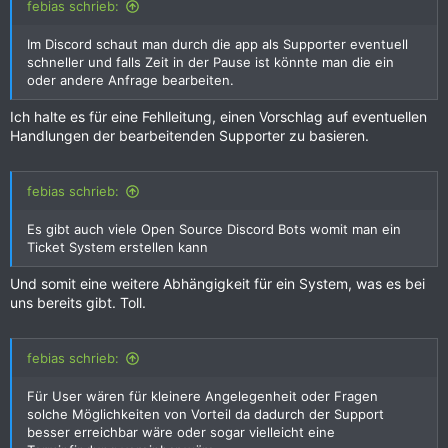
febias schrieb:
Im Discord schaut man durch die app als Supporter eventuell
schneller und falls Zeit in der Pause ist könnte man die ein
oder andere Anfrage bearbeiten.
Ich halte es für eine Fehlleitung, einen Vorschlag auf eventuellen
Handlungen der bearbeitenden Supporter zu basieren.
febias schrieb:
Es gibt auch viele Open Source Discord Bots womit man ein
Ticket System erstellen kann
Und somit eine weitere Abhängigkeit für ein System, was es bei
uns bereits gibt. Toll.
febias schrieb:
Für User wären für kleinere Angelegenheit oder Fragen
solche Möglichkeiten von Vorteil da dadurch der Support
besser erreichbar wäre oder sogar vielleicht eine