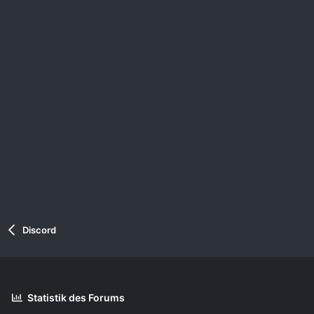
Discord
Statistik des Forums