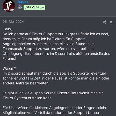
febias
[GTA V] Bürger
06. Mai 2024
#1
Hallo,
Da ich gerne auf Ticket Support zurückgreife finde ich es cool,
dass es im Forum möglich ist Tickets für Support
Angelegenheiten zu erstellen anstelle viele Stunden im
Teamspeak Support zu warten, wäre es eventuell eine
Überlegung diese ebenfalls im Discord einzuführen anstelle des
Forums?
Warum?
Im Discord schaut man durch die app als Supporter eventuell
schneller und falls Zeit in der Pause ist könnte man die ein oder
andere Anfrage bearbeiten.
Es gibt auch viele Open Source Discord Bots womit man ein
Ticket System erstellen kann
Für User wären für kleinere Angelegenheit oder Fragen solche
Möglichkeiten von Vorteil da dadurch der Support besser