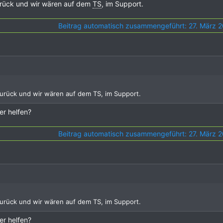
urück und wir wären auf dem
TS
, im Support.
Beitrag automatisch zusammengeführt:
27. März 
zurück und wir wären auf dem TS, im Support.
er helfen?
Beitrag automatisch zusammengeführt:
27. März 
zurück und wir wären auf dem TS, im Support.
er helfen?