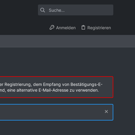
Anmelden
Registrieren
er Registrierung, dem Empfang von Bestätigungs-E-
end, eine alternative E-Mail-Adresse zu verwenden.