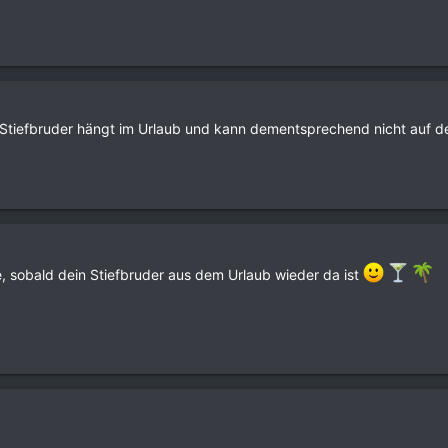
tiefbruder hängt im Urlaub und kann dementsprechend nicht auf 
, sobald dein Stiefbruder aus dem Urlaub wieder da ist