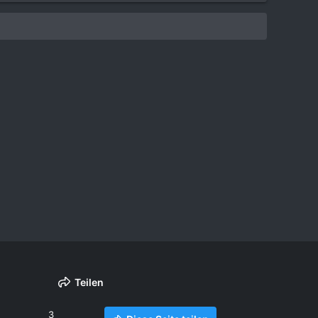
Teilen
3