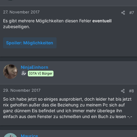
27. November 2017
#7
Es gibt mehrere Möglichkeiten diesen Fehler
eventuell
zubeseitigen.
Spoiler:
Möglichkeiten
NinjaEinhorn
[GTA V] Bürger
29. November 2017
#8
So ich habe jetzt so einiges ausprobiert, doch leider hat bis jetzt
nix geholfen außer das die Beziehung zu meinem Pc sich auf
ganz dünnem Eis befindet und ich immer mehr überlege ihn
einfach aus dem Fenster zu schmeißen und ein Buch zu lesen -.-
Maurice