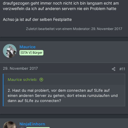
draufgezogen geht immer noch nicht ich bin langsam echt am
verzweifeln da ich auf anderen servern nie ein Problem hatte
Achso ja ist auf der selben Festplatte
Zuletzt bearbeitet von einem Moderator:
29. November 2017
Maurice
[GTA V] Bürger
29. November 2017
#11
Maurice schrieb:
2. Hast du mal probiert, vor dem connecten auf 5Life auf
einen anderen Server zu gehen, dort etwas rumzulaufen und
dann auf 5Life zu connecten?
NinjaEinhorn