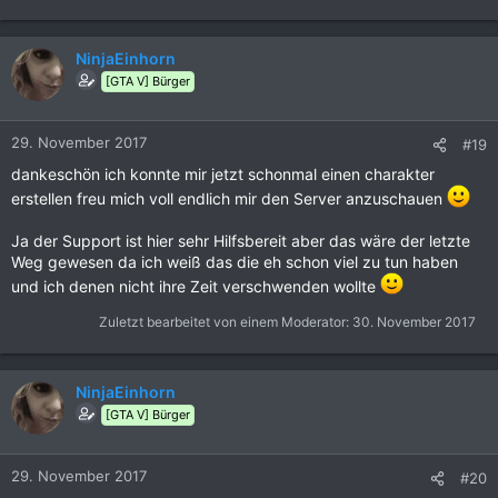
NinjaEinhorn
[GTA V] Bürger
29. November 2017
#19
dankeschön ich konnte mir jetzt schonmal einen charakter
erstellen freu mich voll endlich mir den Server anzuschauen
Ja der Support ist hier sehr Hilfsbereit aber das wäre der letzte
Weg gewesen da ich weiß das die eh schon viel zu tun haben
und ich denen nicht ihre Zeit verschwenden wollte
Zuletzt bearbeitet von einem Moderator:
30. November 2017
NinjaEinhorn
[GTA V] Bürger
29. November 2017
#20