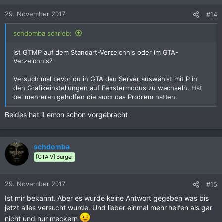
29. November 2017
#14
schdomba schrieb:
Ist GTMP auf dem Standart-Verzeichnis oder im GTA-
Verzeichnis?
Versuch mal bevor du in GTA den Server auswählst mit P in
den Grafikeinstellungen auf Fenstermodus zu wechseln. Hat
bei mehreren geholfen die auch das Problem hatten.
Beides hat iLemon schon vorgebracht
schdomba
[GTA V] Bürger
29. November 2017
#15
Ist mir bekannt. Aber es wurde keine Antwort gegeben was bis
jetzt alles versucht wurde. Und lieber einmal mehr helfen als gar
nicht und nur meckern