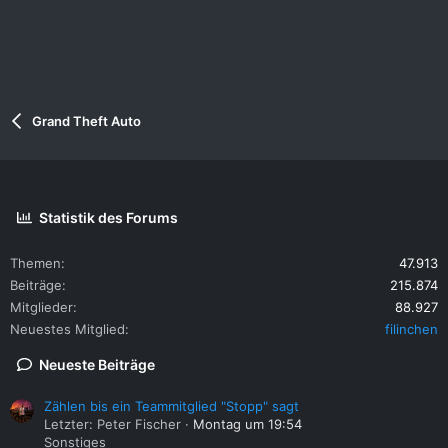
Grand Theft Auto
Statistik des Forums
Themen
47.913
Beiträge
215.874
Mitglieder
88.927
Neuestes Mitglied
filinchen
Neueste Beiträge
Zählen bis ein Teammitglied "Stopp" sagt
Letzter: Peter Fischer
Montag um 19:54
Sonstiges