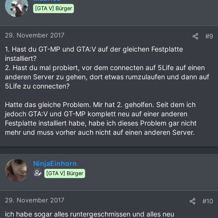
[GTA V] Bürger
29. November 2017
#9
1. Hast du GT-MP und GTA:V auf der gleichen Festplatte
installiert?
2. Hast du mal probiert, vor dem connecten auf 5Life auf einen
anderen Server zu gehen, dort etwas rumzulaufen und dann auf
5Life zu connecten?
Hatte das gleiche Problem. Mir hat 2. geholfen. Seit dem ich
jedoch GTA:V und GT-MP komplett neu auf einer anderen
Festplatte installiert habe, habe ich dieses Problem gar nicht
mehr und muss vorher auch nicht auf einen anderen Server.
NinjaEinhorn
[GTA V] Bürger
29. November 2017
#10
ich habe sogar alles runtergeschmissen und alles neu