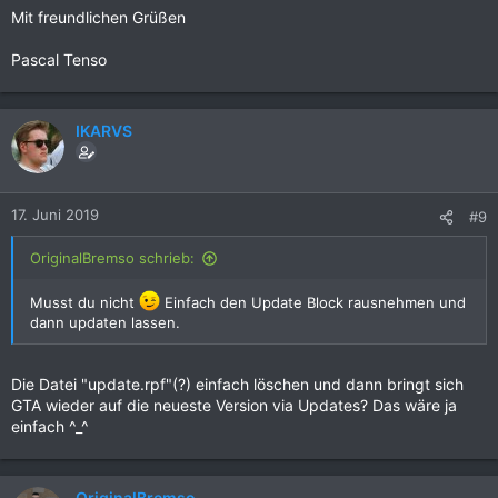
Mit freundlichen Grüßen
Pascal Tenso
IKARVS
17. Juni 2019
#9
OriginalBremso schrieb:
Musst du nicht
Einfach den Update Block rausnehmen und
dann updaten lassen.
Die Datei "update.rpf"(?) einfach löschen und dann bringt sich
GTA wieder auf die neueste Version via Updates? Das wäre ja
einfach ^_^
OriginalBremso