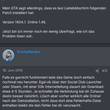
Mein GTA sagt allerdings, dass es laut Ladebildschirm folgenden
Patch installiert hat:
Version 1604.1. Online 1.46.
Jetzt bin ich immer noch ein wenig überfragt, wie ich das
Problem lösen soll..
TrinityWarden
18. Juni 2019
#12
Falls es garnicht funktioniert lade das Game doch einfach
nochmal neu herunter. Egal ob über den Social Club Launcher
oder Steam, mit einer 50k Internetleitung dauert der Download
etwa 4-5 Stunden. Je schneller die Verbindung bei dir Zuhause
desto besser natürlich. Lösch aber vorher wirklich alle Ordner
nach der Deinstallation, nicht dass dort eine Fehlerhafte Datei
enthalten bleibt die den Fehler bei dir verursacht.