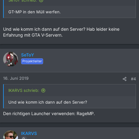
SeToY schrieb:
GT-MP in den Müll werfen.
Und wie komm ich dann auf den Server? Hab leider keine
Erfahrung mit GTA V-Servern.
SeToY
Projektleiter
16. Juni 2019
#4
IKARVS schrieb:
Und wie komm ich dann auf den Server?
Den richtigen Launcher verwenden: RageMP.
IKARVS