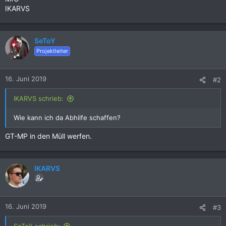
IKARVS
SeToY
Projektleiter
16. Juni 2019
#2
IKARVS schrieb:
Wie kann ich da Abhilfe schaffen?
GT-MP in den Müll werfen.
IKARVS
16. Juni 2019
#3