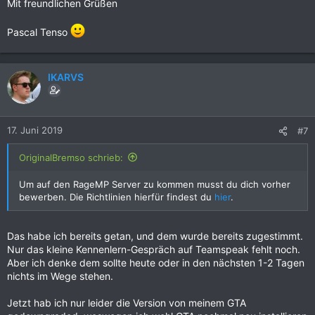
Mit freundlichen Grüßen
Pascal Tenso
IKARVS
17. Juni 2019
#7
OriginalBremso schrieb:
Um auf den RageMP Server zu kommen musst du dich vorher
bewerben. Die Richtlinien hierfür findest du
hier
.
Das habe ich bereits getan, und dem wurde bereits zugestimmt.
Nur das kleine Kennenlern-Gespräch auf Teamspeak fehlt noch.
Aber ich denke dem sollte heute oder in den nächsten 1-2 Tagen
nichts im Wege stehen.
Jetzt hab ich nur leider die Version von meinem GTA