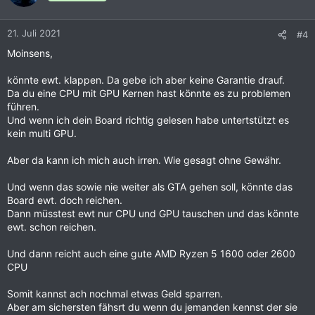
21. Juli 2021
#4
Moinsens,
könnte ewt. klappen. Da gebe ich aber keine Garantie drauf.
Da du eine CPU mit GPU Kernen hast könnte es zu problemen
führen.
Und wenn ich dein Board richtig gelesen habe untertstützt es
kein multi GPU.
Aber da kann ich mich auch irren. Wie gesagt ohne Gewähr.
Und wenn das sowie nie weiter als GTA gehen soll, könnte das
Board ewt. doch reichen.
Dann müsstest ewt nur CPU und GPU tauschen und das könnte
ewt. schon reichen.
Und dann reicht auch eine gute AMD Ryzen 5 1600 oder 2600
CPU
Somit kannst ach nochmal etwas Geld sparren.
Aber am sichersten fähsrt du wenn du jemanden kennst der sie