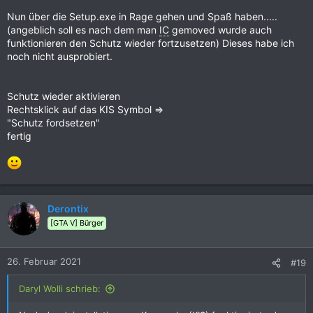
Nun über die Setup.exe in Rage gehen und Spaß haben.....
(angeblich soll es nach dem man
IC
gemoved wurde auch
funktionieren den Schutz wieder fortzusetzen) Dieses habe ich
noch nicht ausprobiert.
Schutz wieder aktivieren
Rechtsklick auf das KIS Symbol =>
"Schutz fordsetzen"
fertig
Derontix
[GTA V] Bürger
26. Februar 2021
#19
Daryl Wolli schrieb: