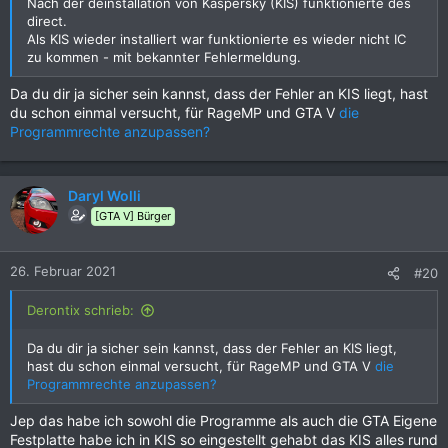
Nach der deinstallation von Kaspersky (KIS) funktionierte des
direct.
Als KIS wieder installiert war funktionierte es wieder nicht IC
zu kommen - mit bekannter Fehlermeldung.
Da du dir ja sicher sein kannst, dass der Fehler an KIS liegt, hast
du schon einmal versucht, für RageMP und GTA V
die
Programmrechte anzupassen?
Daryl Wolli
[GTA V] Bürger
26. Februar 2021
#20
Derontix schrieb:
Da du dir ja sicher sein kannst, dass der Fehler an KIS liegt,
hast du schon einmal versucht, für RageMP und GTA V
die
Programmrechte anzupassen?
Jep das habe ich sowohl die Programme als auch die GTA Eigene
Festplatte habe ich in KIS so eingestellt gehabt das KIS alles rund