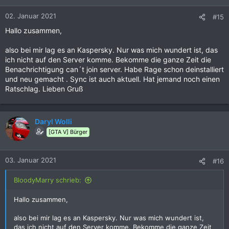
02. Januar 2021
#15
Hallo zusammen,
also bei mir lag es an Kaspersky. Nur was mich wundert ist, das
ich nicht auf den Server komme. Bekomme die ganze Zeit die
Benachrichtigung can´t join server. Habe Rage schon deinstalliert
und neu gemacht . Sync ist auch aktuell. Hat jemand noch einen
Ratschlag. Lieben Gruß
Daryl Wolli
[GTA V] Bürger
03. Januar 2021
#16
BloodyMarry schrieb:
Hallo zusammen,
also bei mir lag es an Kaspersky. Nur was mich wundert ist,
das ich nicht auf den Server komme. Bekomme die ganze Zeit