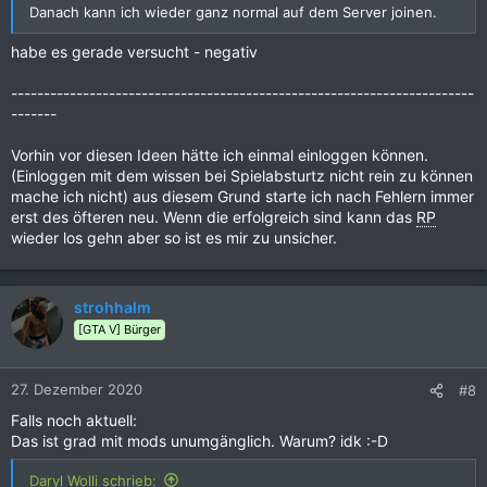
Danach kann ich wieder ganz normal auf dem Server joinen.
habe es gerade versucht - negativ
-----------------------------------------------------------------------
-------
Vorhin vor diesen Ideen hätte ich einmal einloggen können.
(Einloggen mit dem wissen bei Spielabsturtz nicht rein zu können
mache ich nicht) aus diesem Grund starte ich nach Fehlern immer
erst des öfteren neu. Wenn die erfolgreich sind kann das
RP
wieder los gehn aber so ist es mir zu unsicher.
strohhalm
[GTA V] Bürger
27. Dezember 2020
#8
Falls noch aktuell:
Das ist grad mit mods unumgänglich. Warum? idk :-D
Daryl Wolli schrieb: