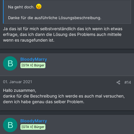
Na geht doch.
Danke für die ausführliche Lösungsbeschreibung.
Ja das ist für mich selbstverständlich das ich wenn ich etwas
erfrage, das ich dann die Lösung des Problems auch mitteile
wenn es rausgefunden ist.
BloodyMarry
B
[GTA V] Bürger
01. Januar 2021
#14
Hallo zusammen,
danke für die Beschreibung ich werde es auch mal versuchen,
denn ich habe genau das selber Problem.
BloodyMarry
B
[GTA V] Bürger