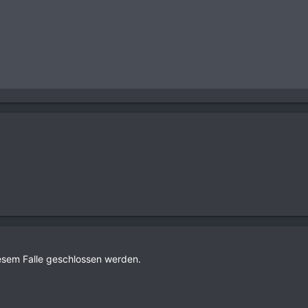
esem Falle geschlossen werden.