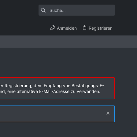
Anmelden
Registrieren
er Registrierung, dem Empfang von Bestätigungs-E-
end, eine alternative E-Mail-Adresse zu verwenden.