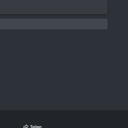
Teilen