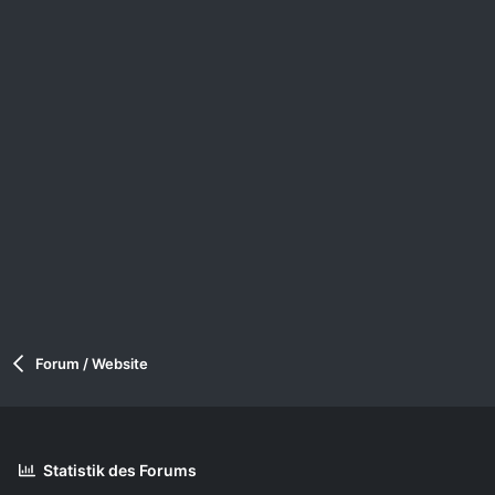
Forum / Website
Statistik des Forums