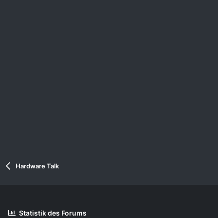
Hardware Talk
Statistik des Forums