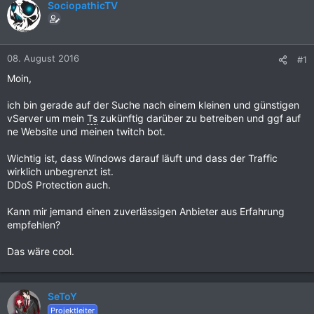
SociopathicTV
08. August 2016
#1
Moin,
ich bin gerade auf der Suche nach einem kleinen und günstigen
vServer um mein
Ts
zukünftig darüber zu betreiben und ggf auf
ne Website und meinen twitch bot.
Wichtig ist, dass Windows darauf läuft und dass der Traffic
wirklich unbegrenzt ist.
DDoS Protection auch.
Kann mir jemand einen zuverlässigen Anbieter aus Erfahrung
empfehlen?
Das wäre cool.
SeToY
Projektleiter