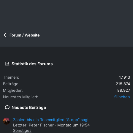
Forum / Website
Statistik des Forums
Themen
47.913
Beiträge
215.874
Mitglieder
88.927
Neuestes Mitglied
filinchen
Neueste Beiträge
Zählen bis ein Teammitglied "Stopp" sagt
Letzter: Peter Fischer
Montag um 19:54
Sonstiges