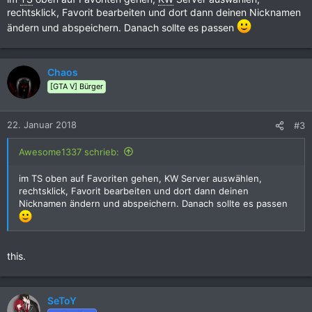
rechtsklick, Favorit bearbeiten und dort dann deinen Nicknamen
ändern und abspeichern. Danach sollte es passen
Chaos
[GTA V] Bürger
22. Januar 2018
#3
Awesome1337 schrieb:
im TS oben auf Favoriten gehen, KW Server auswählen,
rechtsklick, Favorit bearbeiten und dort dann deinen
Nicknamen ändern und abspeichern. Danach sollte es passen
this.
SeToY