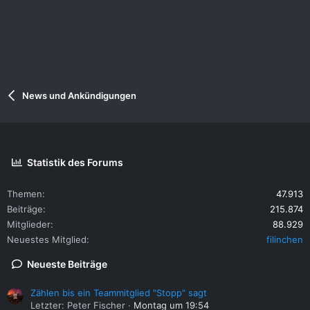
News und Ankündigungen
Statistik des Forums
Themen
47.913
Beiträge
215.874
Mitglieder
88.929
Neuestes Mitglied
filinchen
Neueste Beiträge
Zählen bis ein Teammitglied "Stopp" sagt
Letzter: Peter Fischer
Montag um 19:54