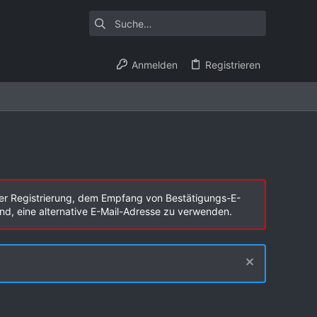
Anmelden
Registrieren
er Registrierung, dem Empfang von Bestätigungs-E-
end, eine alternative E-Mail-Adresse zu verwenden.