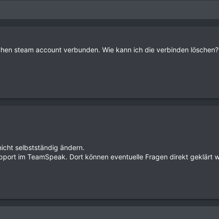
schen steam account verbunden. Wie kann ich die verbinden löschen? 
icht selbstständig ändern.
ort im TeamSpeak. Dort können eventuelle Fragen direkt geklärt 