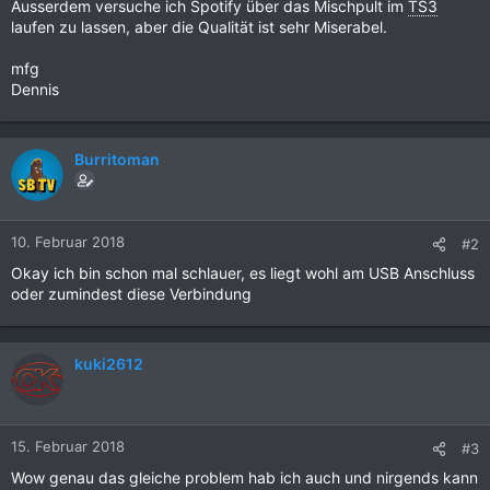
Ausserdem versuche ich Spotify über das Mischpult im
TS3
laufen zu lassen, aber die Qualität ist sehr Miserabel.
mfg
Dennis
Burritoman
10. Februar 2018
#2
Okay ich bin schon mal schlauer, es liegt wohl am USB Anschluss
oder zumindest diese Verbindung
kuki2612
15. Februar 2018
#3
Wow genau das gleiche problem hab ich auch und nirgends kann