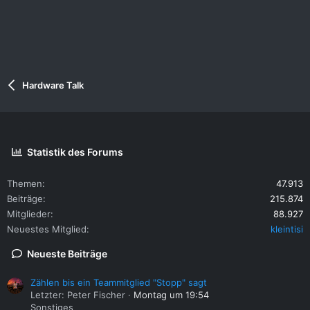
Hardware Talk
Statistik des Forums
Themen
47.913
Beiträge
215.874
Mitglieder
88.927
Neuestes Mitglied
kleintisi
Neueste Beiträge
Zählen bis ein Teammitglied "Stopp" sagt
Letzter: Peter Fischer
Montag um 19:54
Sonstiges