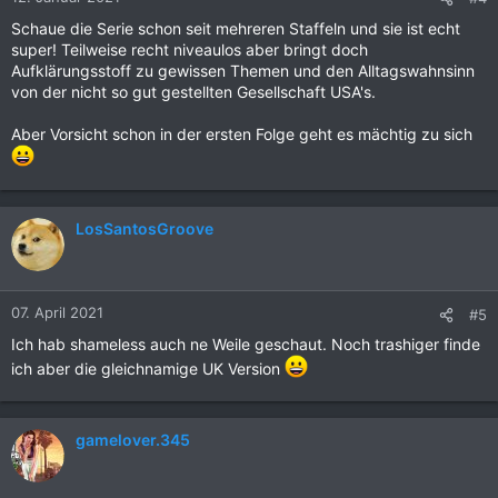
Schaue die Serie schon seit mehreren Staffeln und sie ist echt
super! Teilweise recht niveaulos aber bringt doch
Aufklärungsstoff zu gewissen Themen und den Alltagswahnsinn
von der nicht so gut gestellten Gesellschaft USA's.
Aber Vorsicht schon in der ersten Folge geht es mächtig zu sich
LosSantosGroove
07. April 2021
#5
Ich hab shameless auch ne Weile geschaut. Noch trashiger finde
ich aber die gleichnamige UK Version
gamelover.345