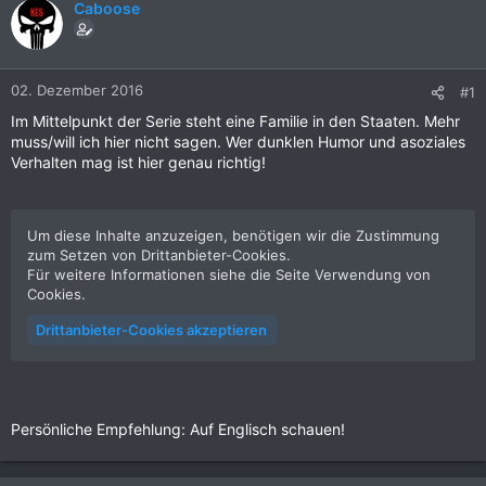
Caboose
02. Dezember 2016
#1
Im Mittelpunkt der Serie steht eine Familie in den Staaten. Mehr
muss/will ich hier nicht sagen. Wer dunklen Humor und asoziales
Verhalten mag ist hier genau richtig!
Um diese Inhalte anzuzeigen, benötigen wir die Zustimmung
zum Setzen von Drittanbieter-Cookies.
Für weitere Informationen siehe die Seite
Verwendung von
Cookies
.
Drittanbieter-Cookies akzeptieren
Persönliche Empfehlung: Auf Englisch schauen!