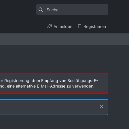
Anmelden
Registrieren
er Registrierung, dem Empfang von Bestätigungs-E-
end, eine alternative E-Mail-Adresse zu verwenden.