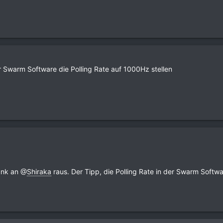
 Swarm Software die Polling Rate auf 1000Hz stellen
Dank an @
Shiraka
raus. Der Tipp, die Polling Rate in der Swarm Softwa