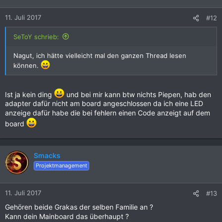
11. Juli 2017
#12
SeToY schrieb:
Nagut, ich hätte vielleicht mal den ganzen Thread lesen
können.
Ist ja kein ding
und bei mir kann btw nichts Piepen, hab den
adapter dafür nicht am board angeschlossen da ich eine LED
anzeige dafür habe die bei fehlern einen Code anzeigt auf dem
board
Smacks
Projektmanagement
11. Juli 2017
#13
Gehören beide Grakas der selben Familie an ?
Kann dein Mainboard das überhaupt ?