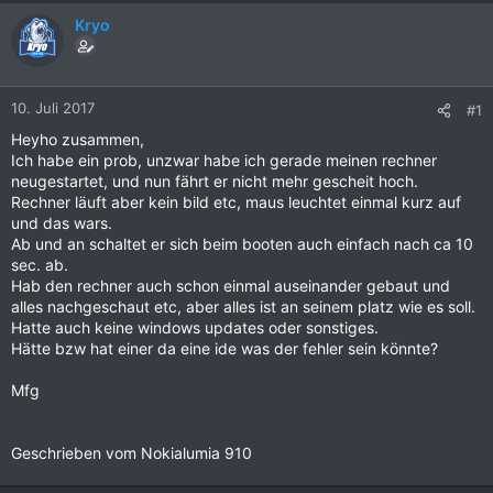
Kryo
10. Juli 2017
#1
Heyho zusammen,
Ich habe ein prob, unzwar habe ich gerade meinen rechner
neugestartet, und nun fährt er nicht mehr gescheit hoch.
Rechner läuft aber kein bild etc, maus leuchtet einmal kurz auf
und das wars.
Ab und an schaltet er sich beim booten auch einfach nach ca 10
sec. ab.
Hab den rechner auch schon einmal auseinander gebaut und
alles nachgeschaut etc, aber alles ist an seinem platz wie es soll.
Hatte auch keine windows updates oder sonstiges.
Hätte bzw hat einer da eine ide was der fehler sein könnte?
Mfg
Geschrieben vom Nokialumia 910