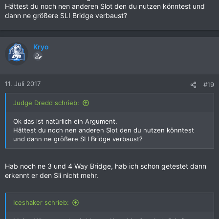
Hättest du noch nen anderen Slot den du nutzen könntest und
dann ne größere SLI Bridge verbaust?
Kryo
11. Juli 2017
#19
Judge Dredd schrieb:
Ok das ist natürlich ein Argument.
Hättest du noch nen anderen Slot den du nutzen könntest
und dann ne größere SLI Bridge verbaust?
Hab noch ne 3 und 4 Way Bridge, hab ich schon getestet dann
erkennt er den Sli nicht mehr.
Iceshaker schrieb: