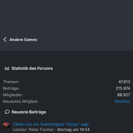
Andere Games
Statistik des Forums
Themen
47.913
Beiträge
215.874
Mitglieder
88.927
Neuestes Mitglied
filinchen
Neueste Beiträge
Zählen bis ein Teammitglied "Stopp" sagt
Letzter: Peter Fischer
Montag um 19:54