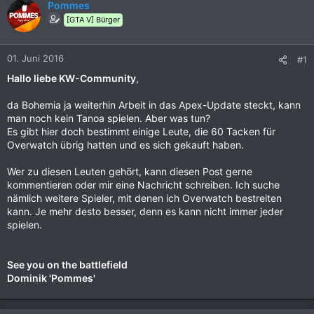
Pommes
[GTA V] Bürger
01. Juni 2016
#1
Hallo liebe KW-Community
,
da Bohemia ja weiterhin Arbeit in das Apex-Update steckt, kann
man noch kein Tanoa spielen. Aber was tun?
Es gibt hier doch bestimmt einige Leute, die 60 Tacken für
Overwatch übrig hatten und es sich gekauft haben.
Wer zu diesen Leuten gehört, kann diesen Post gerne
kommentieren oder mir eine Nachricht schreiben. Ich suche
nämlich weitere Spieler, mit denen ich Overwatch bestreiten
kann. Je mehr desto besser, denn es kann nicht immer jeder
spielen.
See you on the battlefield
Dominik 'Pommes'