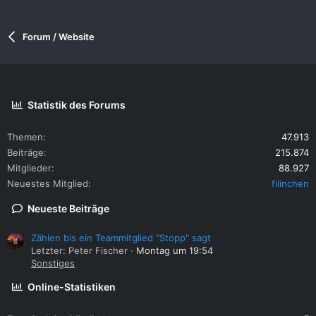
Forum / Website
Statistik des Forums
Themen
47.913
Beiträge
215.874
Mitglieder
88.927
Neuestes Mitglied
filinchen
Neueste Beiträge
Zählen bis ein Teammitglied "Stopp" sagt
Letzter: Peter Fischer
Montag um 19:54
Sonstiges
Online-Statistiken