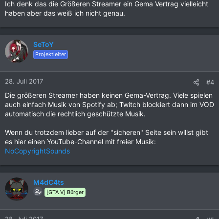
Ich denk das die Größeren Streamer ein Gema Vertrag vielleicht
haben aber das weiß ich nicht genau.
SeToY
Projektleiter
28. Juli 2017
#4
Die größeren Streamer haben keinen Gema-Vertrag. Viele spielen
auch einfach Musik von Spotify ab; Twitch blockiert dann im VOD
automatisch die rechtlich geschützte Musik.
Wenn du trotzdem lieber auf der "sicheren" Seite sein willst gibt
es hier einen YouTube-Channel mit freier Musik:
NoCopyrightSounds
M4dC4ts
[GTA V] Bürger