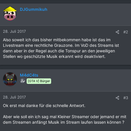
DJGummikuh
28. Juli 2017
#2
Also soweit ich das bisher mitbekommen habe ist das im
Livestream eine rechtliche Grauzone. Im VoD des Streams ist
dann aber in der Regel auch die Tonspur an den jeweiligen
Stellen wo geschützte Musik erkannt wird deaktiviert.
M4dC4ts
[GTA V] Bürger
28. Juli 2017
#3
Ok erst mal danke für die schnelle Antwort.
Aber wie soll ein ich sag mal Kleiner Streamer oder jemand er mit
dem Streamen anfängt Musik im Stream laufen lassen können ?