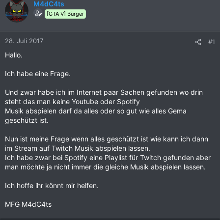
M4dC4ts
[GTA V] Bürger
28. Juli 2017
#1
Hallo.
Ich habe eine Frage.
Und zwar habe ich im Internet paar Sachen gefunden wo drin
steht das man keine Youtube oder Spotify
Musik abspielen darf da alles oder so gut wie alles Gema
geschützt ist.
Nun ist meine Frage wenn alles geschützt ist wie kann ich dann
im Stream auf Twitch Musik abspielen lassen.
Ich habe zwar bei Spotify eine Playlist für Twitch gefunden aber
man möchte ja nicht immer die gleiche Musik abspielen lassen.
Ich hoffe ihr könnt mir helfen.
MFG M4dC4ts