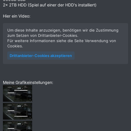
2x 2TB HDD (Spiel auf einer der HDD's installiert)
Hier ein Video:
Um diese Inhalte anzuzeigen, benötigen wir die Zustimmung
zum Setzen von Drittanbieter-Cookies.
Für weitere Informationen siehe die Seite
Verwendung von
Cookies
.
Drittanbieter-Cookies akzeptieren
Meine Grafikeinstellungen: