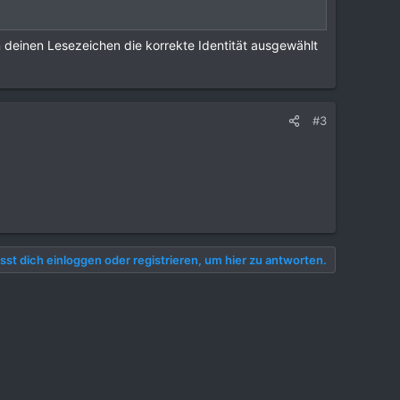
 deinen Lesezeichen die korrekte Identität ausgewählt
#3
st dich einloggen oder registrieren, um hier zu antworten.