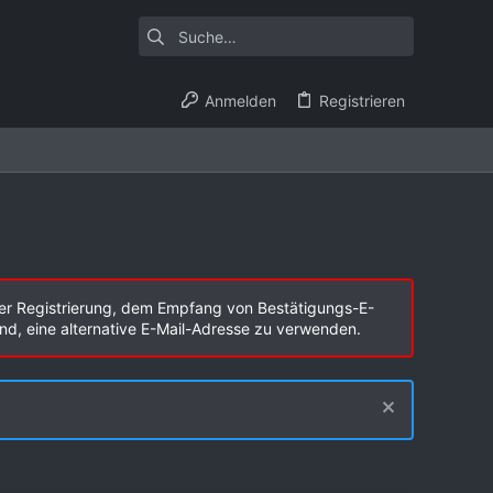
Anmelden
Registrieren
er Registrierung, dem Empfang von Bestätigungs-E-
end, eine alternative E-Mail-Adresse zu verwenden.