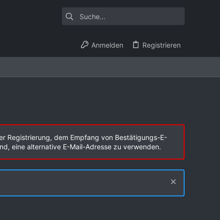
Anmelden
Registrieren
er Registrierung, dem Empfang von Bestätigungs-E-
end, eine alternative E-Mail-Adresse zu verwenden.