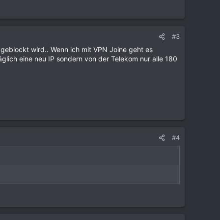
#3
r geblockt wird.. Wenn ich mit VPN Joine geht es
glich eine neu IP sondern von der Telekom nur alle 180
#4