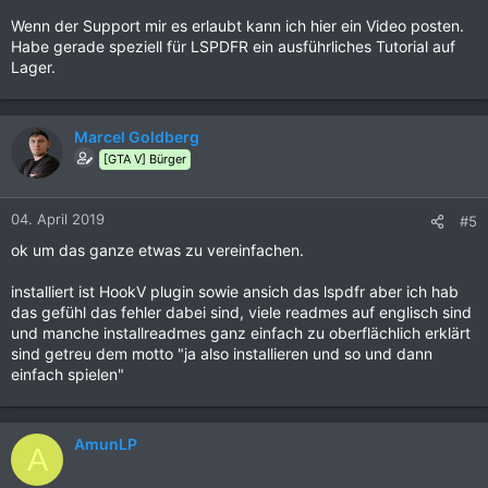
Wenn der Support mir es erlaubt kann ich hier ein Video posten.
Habe gerade speziell für LSPDFR ein ausführliches Tutorial auf
Lager.
Marcel Goldberg
[GTA V] Bürger
04. April 2019
#5
ok um das ganze etwas zu vereinfachen.
installiert ist HookV plugin sowie ansich das lspdfr aber ich hab
das gefühl das fehler dabei sind, viele readmes auf englisch sind
und manche installreadmes ganz einfach zu oberflächlich erklärt
sind getreu dem motto "ja also installieren und so und dann
einfach spielen"
AmunLP
A