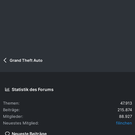
Grand Theft Auto
Statistik des Forums
Themen
47.913
Beiträge
215.874
Mitglieder
88.927
Neuestes Mitglied
filinchen
Neueste Beiträge