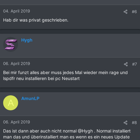
04. April 2019
#6
Hab dir was privat geschrieben.
Hygh
06. April 2019
#7
Bei mir funzt alles aber muss jedes Mal wieder mein rage und
lspdfr neu installieren bei pc Neustart
AmunLP
A
06. April 2019
#8
Das ist dann aber auch nicht normal @Hygh . Normal installiert
man das und überinstalliert man es wenn es ein neues Update