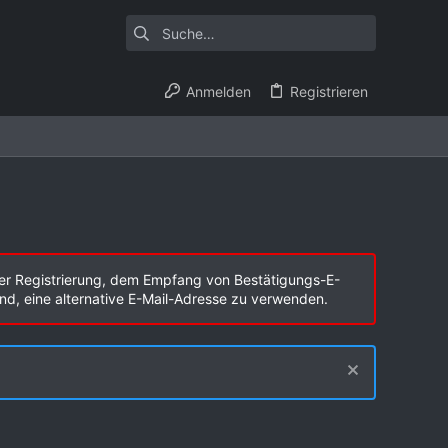
Anmelden
Registrieren
er Registrierung, dem Empfang von Bestätigungs-E-
end, eine alternative E-Mail-Adresse zu verwenden.