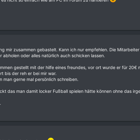
ng mir zusammen gebastelt. Kann ich nur empfehlen. Die Mitarbeiter 
 abholen oder alles natürlich auch schicken lassen.
ammen gestellt mit der hilfe eines freundes, vor ort wurde er für 2
bis der reh er bei mir war.
n man gerne mal persönlich schreiben.
ackt das man damit locker Fußball spielen hätte können ohne das i
.