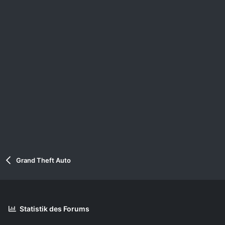
Grand Theft Auto
Statistik des Forums