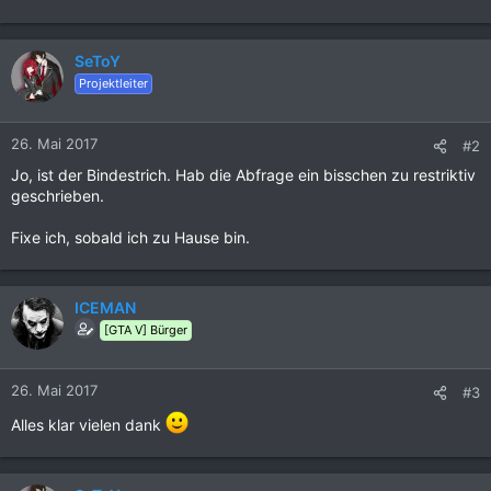
SeToY
Projektleiter
26. Mai 2017
#2
Jo, ist der Bindestrich. Hab die Abfrage ein bisschen zu restriktiv
geschrieben.
Fixe ich, sobald ich zu Hause bin.
ICEMAN
[GTA V] Bürger
26. Mai 2017
#3
Alles klar vielen dank