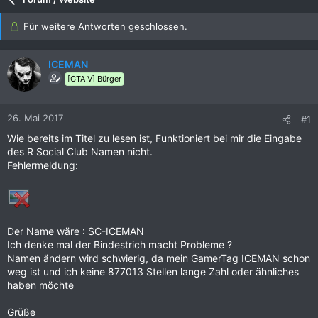
Für weitere Antworten geschlossen.
ICEMAN
[GTA V] Bürger
26. Mai 2017
#1
Wie bereits im Titel zu lesen ist, Funktioniert bei mir die Eingabe
des R Social Club Namen nicht.
Fehlermeldung:
Der Name wäre : SC-ICEMAN
Ich denke mal der Bindestrich macht Probleme ?
Namen ändern wird schwierig, da mein GamerTag ICEMAN schon
weg ist und ich keine 877013 Stellen lange Zahl oder ähnliches
haben möchte
Grüße