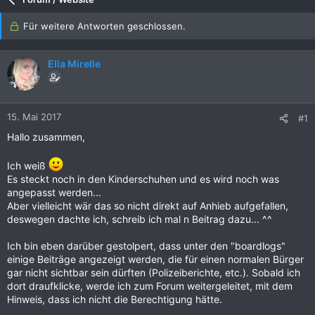
Für weitere Antworten geschlossen.
Ella Mirelle
15. Mai 2017
#1
Hallo zusammen,
Ich weiß
Es steckt noch in den Kinderschuhen und es wird noch was
angepasst werden...
Aber vielleicht wär das so nicht direkt auf Anhieb aufgefallen,
deswegen dachte ich, schreib ich mal n Beitrag dazu... ^^
Ich bin eben darüber gestolpert, dass unter den "boardlogs"
einige Beiträge angezeigt werden, die für einen normalen Bürger
gar nicht sichtbar sein dürften (Polizeiberichte, etc.). Sobald ich
dort draufklicke, werde ich zum Forum weitergeleitet, mit dem
Hinweis, dass ich nicht die Berechtigung hätte.