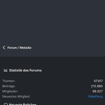
Forum / Website
Statistik des Forums
Themen
47.917
Beiträge
215.880
Mitglieder
88.927
Neuestes Mitglied
RallePeng
Neueste Beiträge