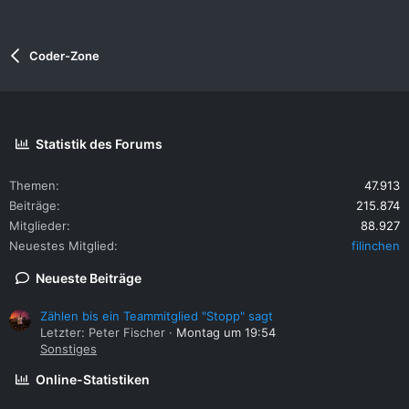
Coder-Zone
Statistik des Forums
Themen
47.913
Beiträge
215.874
Mitglieder
88.927
Neuestes Mitglied
filinchen
Neueste Beiträge
Zählen bis ein Teammitglied "Stopp" sagt
Letzter: Peter Fischer
Montag um 19:54
Sonstiges
Online-Statistiken