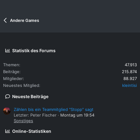
Andere Games
Statistik des Forums
Themen
47.913
Beiträge
215.874
Mitglieder
88.927
Neuestes Mitglied
kleintisi
Neueste Beiträge
Zählen bis ein Teammitglied "Stopp" sagt
Letzter: Peter Fischer
Montag um 19:54
Sonstiges
Online-Statistiken