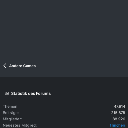
Andere Games
Statistik des Forums
Themen
47.914
Beiträge
215.875
Mitglieder
88.926
Neuestes Mitglied
filinchen