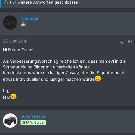
Für weitere Antworten geschlossen.
Nilsaster
27. Juni 2016
#1
Hi Forum Team!
Als Verbesserungsvorschlag reiche ich ein, dass man evl in die
Signatur kleine Bilder mit einarbeiten könnte.
Ich denke das wäre ein lustiger Zusatz, der die Signatur noch
etwas Individueller und lustiger machen würde
Lg,
Nils
Julian Mack
[GTA V] Bürger