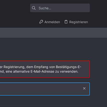
Anmelden
Registrieren
er Registrierung, dem Empfang von Bestätigungs-E-
end, eine alternative E-Mail-Adresse zu verwenden.