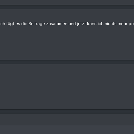
ch fügt es die Beiträge zusammen und jetzt kann ich nichts mehr pos