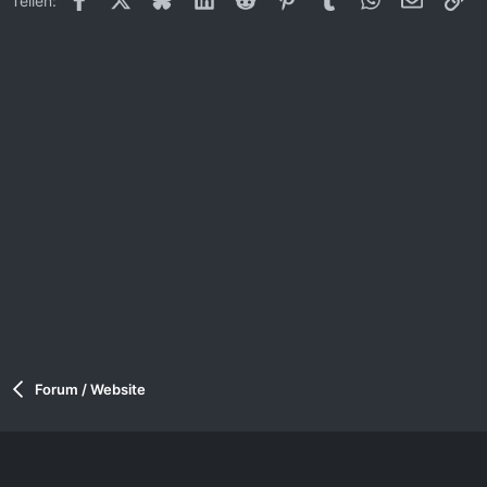
Teilen:
Forum / Website