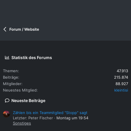
Forum / Website
Statistik des Forums
Themen
47.913
Beiträge
215.874
Mitglieder
88.927
Neuestes Mitglied
kleintisi
Neueste Beiträge
Zählen bis ein Teammitglied "Stopp" sagt
Letzter: Peter Fischer
Montag um 19:54
Sonstiges