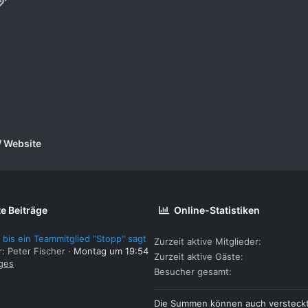
/ Website
e Beiträge
Online-Statistiken
 bis ein Teammitglied "Stopp" sagt
Zurzeit aktive Mitglieder
r: Peter Fischer
Montag um 19:54
Zurzeit aktive Gäste
ges
Besucher gesamt
Die Summen können auch versteck