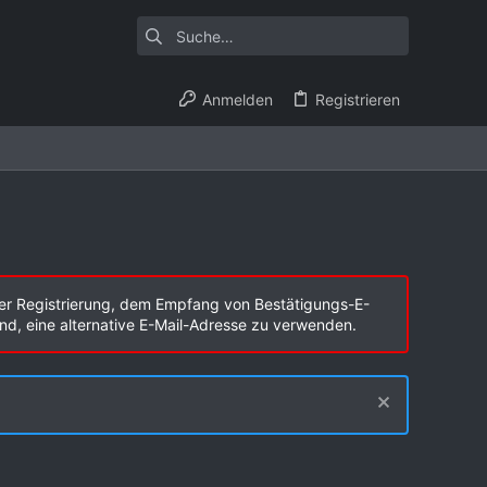
Anmelden
Registrieren
er Registrierung, dem Empfang von Bestätigungs-E-
end, eine alternative E-Mail-Adresse zu verwenden.