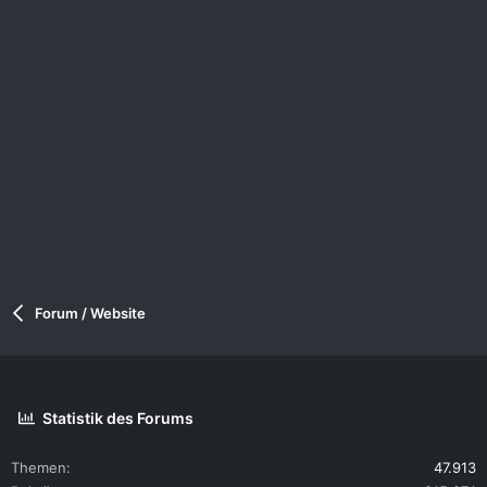
Forum / Website
Statistik des Forums
Themen
47.913