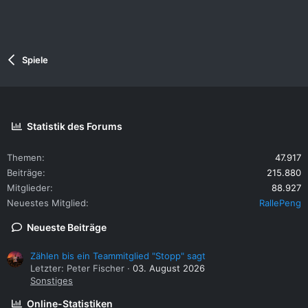
Spiele
Statistik des Forums
Themen
47.917
Beiträge
215.880
Mitglieder
88.927
Neuestes Mitglied
RallePeng
Neueste Beiträge
Zählen bis ein Teammitglied "Stopp" sagt
Letzter: Peter Fischer
03. August 2026
Sonstiges
Online-Statistiken