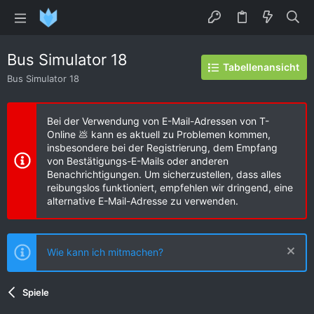
Bus Simulator 18
Tabellenansicht
Bus Simulator 18
Bei der Verwendung von E-Mail-Adressen von T-
Online 💩 kann es aktuell zu Problemen kommen,
insbesondere bei der Registrierung, dem Empfang
von Bestätigungs-E-Mails oder anderen
Benachrichtigungen. Um sicherzustellen, dass alles
reibungslos funktioniert, empfehlen wir dringend, eine
alternative E-Mail-Adresse zu verwenden.
Wie kann ich mitmachen?
Spiele