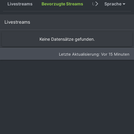
Livestreams
Bevorzugte Streams
Unkategorisiert
Sprache
Livestreams
Keine Datensätze gefunden.
Letzte Aktualisierung:
Vor 15 Minuten