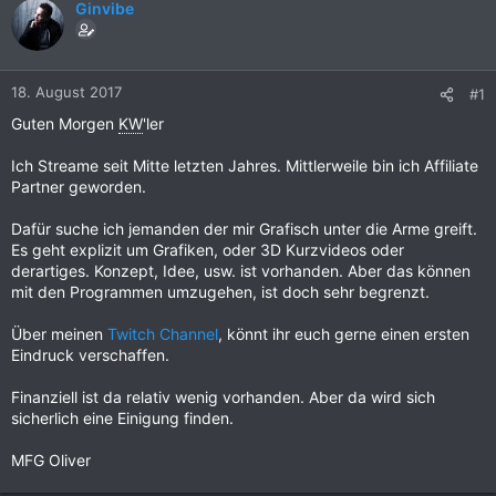
Ginvibe
18. August 2017
#1
Guten Morgen
KW
'ler
Ich Streame seit Mitte letzten Jahres. Mittlerweile bin ich Affiliate
Partner geworden.
Dafür suche ich jemanden der mir Grafisch unter die Arme greift.
Es geht explizit um Grafiken, oder 3D Kurzvideos oder
derartiges. Konzept, Idee, usw. ist vorhanden. Aber das können
mit den Programmen umzugehen, ist doch sehr begrenzt.
Über meinen
Twitch Channel
, könnt ihr euch gerne einen ersten
Eindruck verschaffen.
Finanziell ist da relativ wenig vorhanden. Aber da wird sich
sicherlich eine Einigung finden.
MFG Oliver