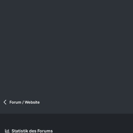
Forum / Website
Statistik des Forums